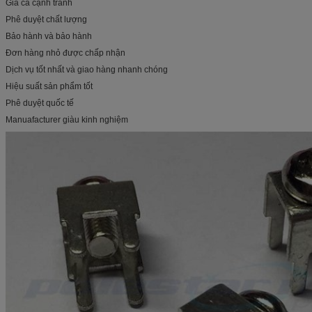
Giá cả cạnh tranh
Phê duyệt chất lượng
Bảo hành và bảo hành
Đơn hàng nhỏ được chấp nhận
Dịch vụ tốt nhất và giao hàng nhanh chóng
Hiệu suất sản phẩm tốt
Phê duyệt quốc tế
Manuafacturer giàu kinh nghiệm