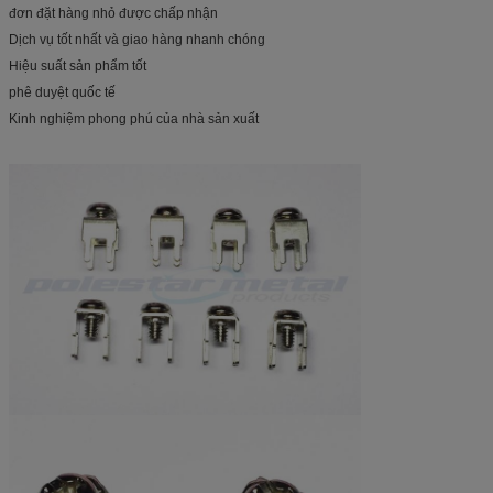
đơn đặt hàng nhỏ được chấp nhận
Dịch vụ tốt nhất và giao hàng nhanh chóng
Hiệu suất sản phẩm tốt
phê duyệt quốc tế
Kinh nghiệm phong phú của nhà sản xuất