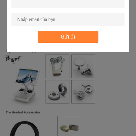
Gửi đi