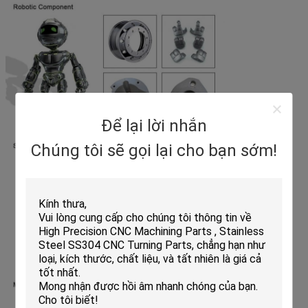
Để lại lời nhắn
Chúng tôi sẽ gọi lại cho bạn sớm!