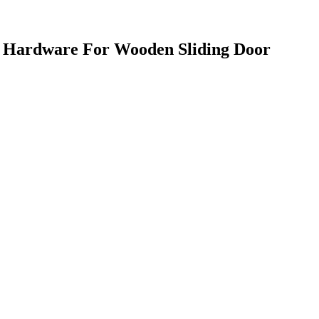
r Hardware For Wooden Sliding Door