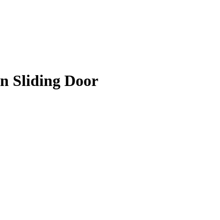
n Sliding Door