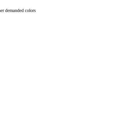
her demanded colors