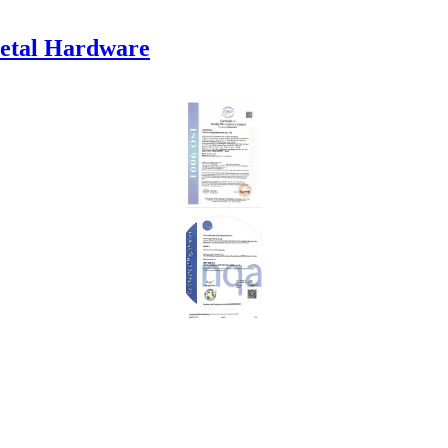
etal Hardware