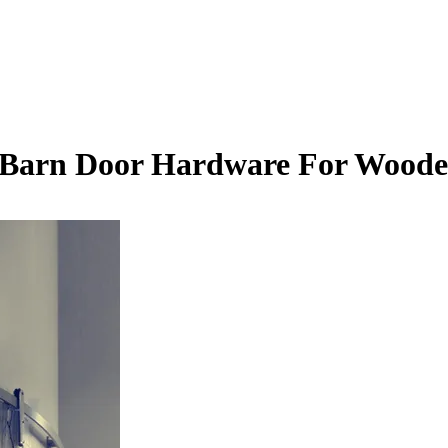
 Barn Door Hardware For Woode