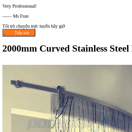
Very Professional!
—— Ms Fran
Tôi trò chuyện trực tuyến bây giờ
2000mm Curved Stainless Steel