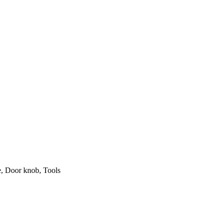
e, Door knob, Tools