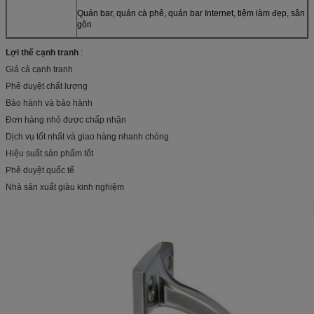
Quán bar, quán cà phê, quán bar Internet, tiệm làm đẹp, sân
gôn
Lợi thế cạnh tranh
:
Giá cả cạnh tranh
Phê duyệt chất lượng
Bảo hành và bảo hành
Đơn hàng nhỏ được chấp nhận
Dịch vụ tốt nhất và giao hàng nhanh chóng
Hiệu suất sản phẩm tốt
Phê duyệt quốc tế
Nhà sản xuất giàu kinh nghiệm