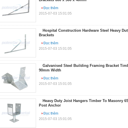
Đọc thêm
2015-07-03 15:01:05
Hospital Construction Hardware Steel Heavy Dut
Brackets
Đọc thêm
2015-07-03 15:01:05
Galvanised Steel Building Framing Bracket Tim
90mm Width
Đọc thêm
2015-07-03 15:01:05
Heavy Duty Joist Hangers Timber To Masonry 65
Post Anchor
Đọc thêm
2015-07-03 15:01:05