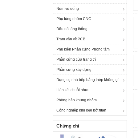
Núm vú uống
Phụ tùng nhôm CNC
Đầu nối ống thẳng
Trạm vặn vít PCB
Phụ kiện Phần cứng Phòng tắm
Phần cứng cửa trang trí
Phần cứng xây dựng
Dụng cụ nhà bếp bằng thép không gỉ
Liên kết chuỗi nhựa
Phòng hàn khung nhôm
Công nghiệp kim loại bột titan
Chứng chỉ