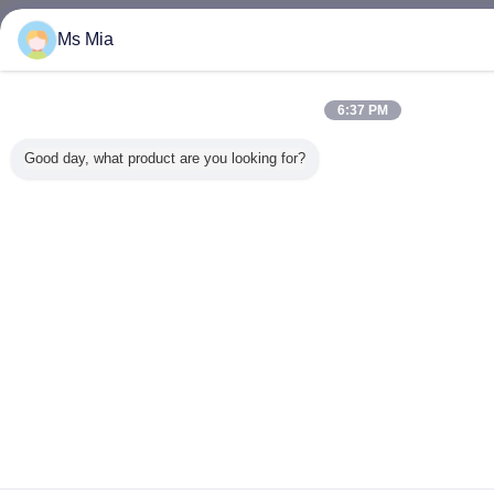
Ms Mia
6:37 PM
Good day, what product are you looking for?