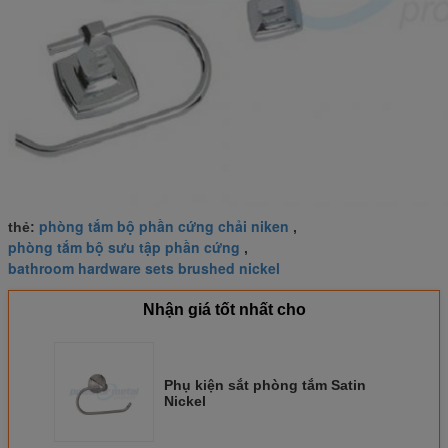
phòng tắm bộ phần cứng chải niken
thẻ:
,
phòng tắm bộ sưu tập phần cứng
,
bathroom hardware sets brushed nickel
Nhận giá tốt nhất cho
Phụ kiện sắt phòng tắm Satin
Nickel