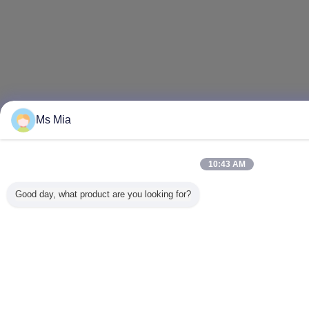
Ms Mia
10:43 AM
Good day, what product are you looking for?