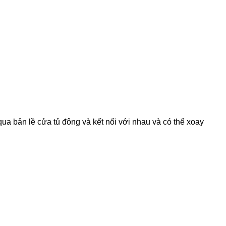
qua bản lề cửa tủ đông và kết nối với nhau và có thể xoay