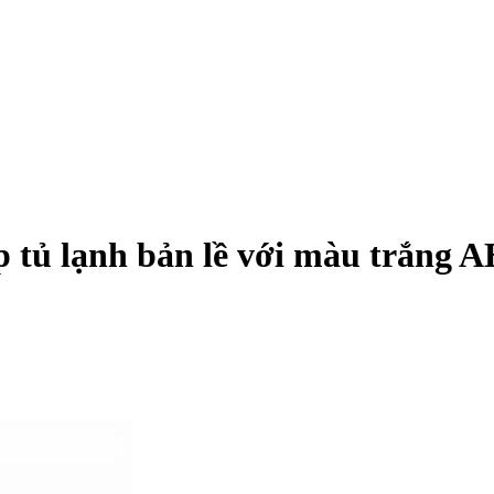
tủ lạnh bản lề với màu trắng A