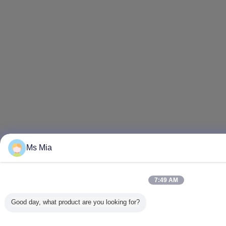
Ms Mia
7:49 AM
Good day, what product are you looking for?